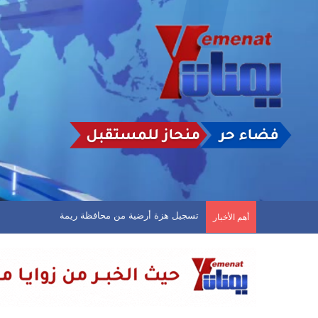
تسجيل هزة أرضية من محافظة ريمة
أهم الأخبار