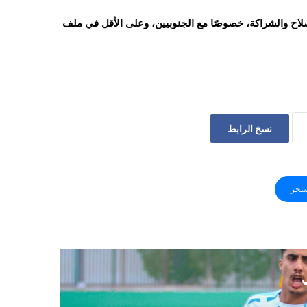
صلاح والشراكة، خصوصًا مع الجنوبيين، وعلى الأقل في ملف
نسخ الرابط
نجر
ي