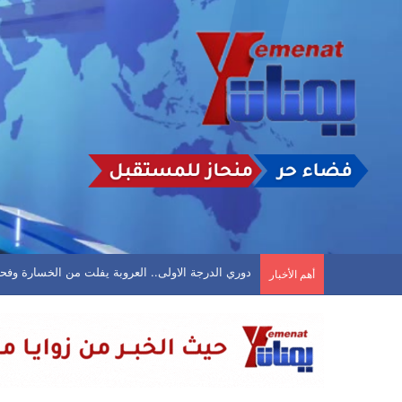
عدن.. تعيينات وترقيات عسكرية وأمنية في القوات الأم
أهم الأخبار