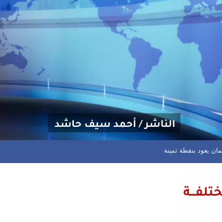
نية وجهاز أمن الدولة