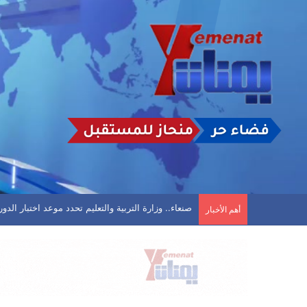
تأجيل مباراة في الحديدة بعد تعليق اتحاد كرة القد
أهم الأخبار