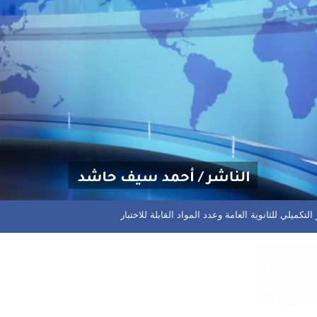
م مختلف المسابقات في المحافظة