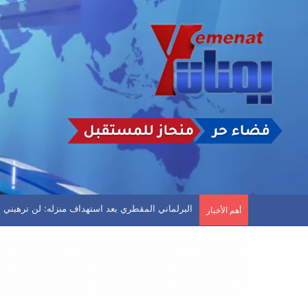
انفجارات عنيفة في مأرب وأعمدة دخان تتصاعد
أهم الأخبار