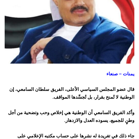
يمنات – صنعاء
قال عضو المجلس السياسي الأعلى، الفريق سلطان السامعي، إن
الوطنية لا تُمنح بقرار، بل تُجسِّدها المواقف.
وأكد الفريق السامعي أن الوطنية هي إخلاص وحب وتضحية من أجل
وطنٍ للجميع، يسوده العدل والازدهار.
جاء ذلك في تغريدة له نشرها على حساب مكتبه الإعلامي على