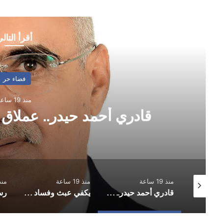
أقرأ التال
فضاء حر
منذ 19 ساعة
يدر.. عملاق الفكر وثبات الموقف
منذ 19 ساعة
منذ 19 ساعة
منذ 19 ساعة
قادري أحمد حيدر.. عملاق الفكر وثبات الموقف
يكفي عبث وفساد في السلك الدبلوماسي!!