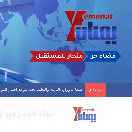
تأجيل مباراة في الحديدة بعد تعليق اتحاد كرة القد
أهم الأخبار