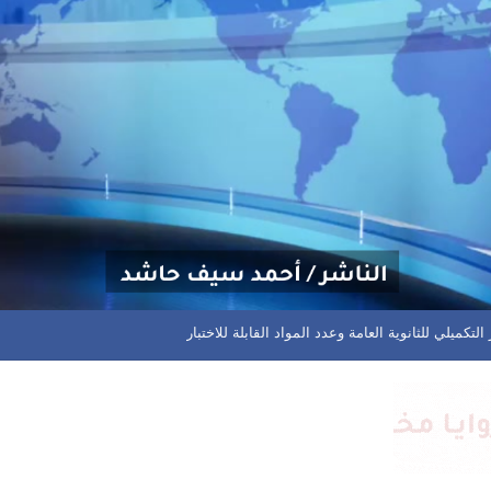
م مختلف المسابقات في المحافظة