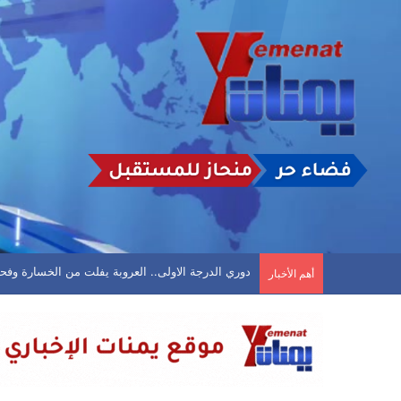
عدن.. تعيينات وترقيات عسكرية وأمنية في القوات الأمن
أهم الأخبار