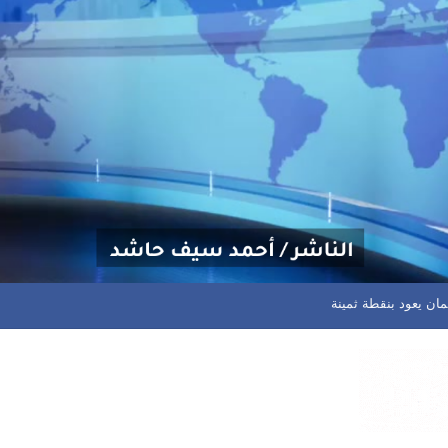
ية وجهاز أمن الدولة