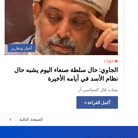
أخبار وتقارير
1٬547
الجاوي: حال سلطة صنعاء اليوم يشبه حال
نظام الأسد في أيامه الأخيرة
يمنات قال السياسي أز
أكمل القراءة »
الصفحة التالية