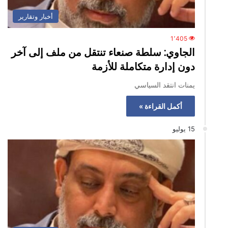
أخبار وتقارير
1٬405
الجاوي: سلطة صنعاء تنتقل من ملف إلى آخر
دون إدارة متكاملة للأزمة
يمنات انتقد السياسي
أكمل القراءة »
15 يوليو