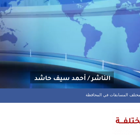
م مختلف المسابقات في المحافظة