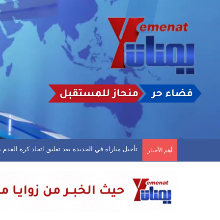
تأجيل مباراة في الحديدة بعد تعليق اتحاد كرة القد
أهم الأخبار