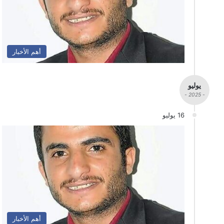
أهم الأخبار
يوليو
- 2025 -
16 يوليو
أهم الأخبار