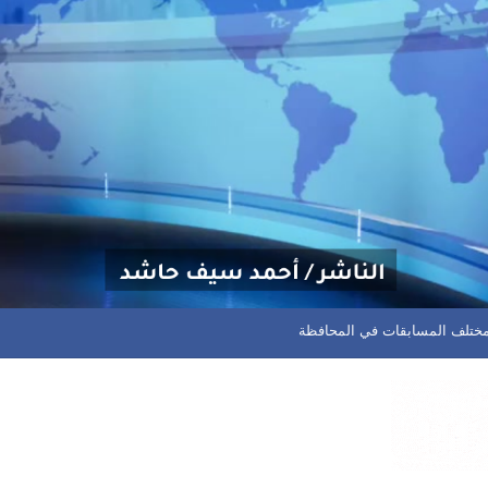
م مختلف المسابقات في المحافظة