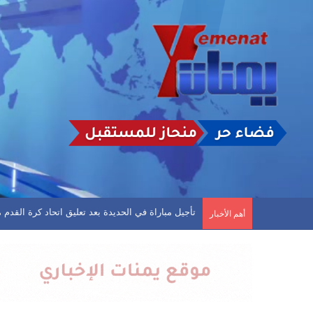
تأجيل مباراة في الحديدة بعد تعليق اتحاد كرة القد
أهم الأخبار