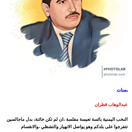
يمنات
عبدالوهاب قطران
النخب اليمنية بائسة تعيسة مفلسة ،ان لم تكن خائنة، بدل ماجالسين
تتفرجوا على بلدكم وهو يواصل الانهيار والتشظي ،والانقسام