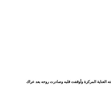
لته العناية المركزة وأوقفت قلبه وصادرت روحه بعد عراك