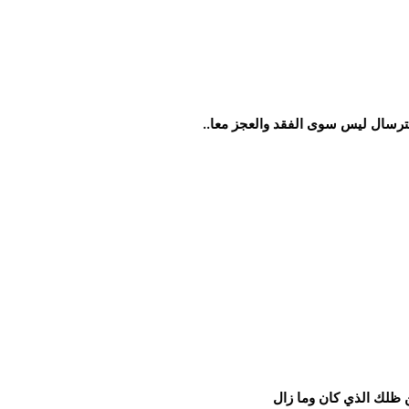
ترسال ليس سوى الفقد والعجز معا..
ظلك الذي كان وما زال