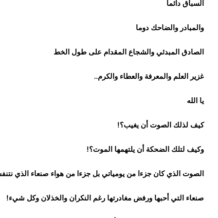
السباق دائما
والمبادر والضاحك دوما
الصادق المبدئي والشجاع المقدام على طول الخط
غزير العلم والمعرفة والعطاء والكرم..
يا الله
كيف لذلك الصوت أن يغيب؟!
وكيف لتلك الضحكة أن يلتهمها الموت؟!
الصوت الذي كان جزءا من يومياتي بل جزءا من هواء صنعاء الذي نتن
صنعاء التي أحبها ورفض مغادرتها رغم النكران والخذلان وكل شيء!