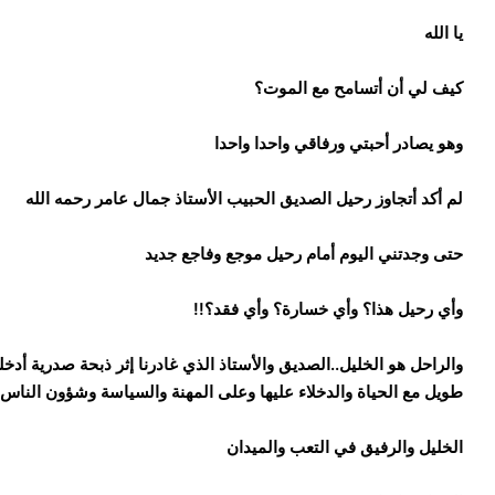
يا الله
كيف لي أن أتسامح مع الموت؟
وهو يصادر أحبتي ورفاقي واحدا واحدا
لم أكد أتجاوز رحيل الصديق الحبيب الأستاذ جمال عامر رحمه الله
حتى وجدتني اليوم أمام رحيل موجع وفاجع جديد
وأي رحيل هذا؟ وأي خسارة؟ وأي فقد؟!!
والراحل هو الخليل..الصديق والأستاذ الذي غادرنا إثر ذبحة صدرية أدخ
طويل مع الحياة والدخلاء عليها وعلى المهنة والسياسة وشؤون الناس
الخليل والرفيق في التعب والميدان