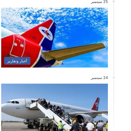
25 سبتمبر
أخبار وتقارير
24 سبتمبر