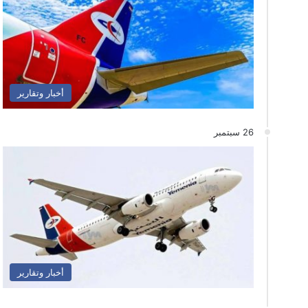
أخبار وتقارير
26 سبتمبر
أخبار وتقارير