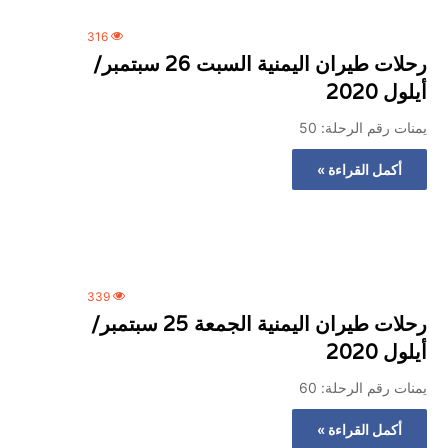
316
رحلات طيران اليمنية السبت 26 سبتمبر/
أيلول 2020
يمنات رقم الرحلة: 50
أكمل القراءة »
339
رحلات طيران اليمنية الجمعة 25 سبتمبر/
أيلول 2020
يمنات رقم الرحلة: 60
أكمل القراءة »