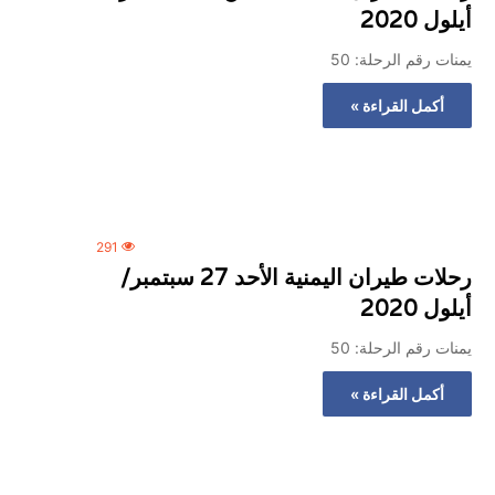
أيلول 2020
يمنات رقم الرحلة: 50
أكمل القراءة »
291
رحلات طيران اليمنية الأحد 27 سبتمبر/
أيلول 2020
يمنات رقم الرحلة: 50
أكمل القراءة »