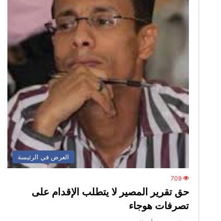
العرض في الرئيسة
709
حق تقرير المصير لا يتطلب الإقدام على
تصرفات هوجاء